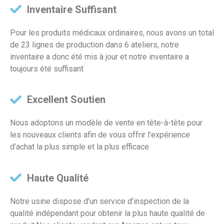
Inventaire Suffisant
Pour les produits médicaux ordinaires, nous avons un total
de 23 lignes de production dans 6 ateliers, notre
inventaire a donc été mis à jour et notre inventaire a
toujours été suffisant
Excellent Soutien
Nous adoptons un modèle de vente en tête-à-tête pour
les nouveaux clients afin de vous offrir l’expérience
d’achat la plus simple et la plus efficace
Haute Qualité
Notre usine dispose d’un service d’inspection de la
qualité indépendant pour obtenir la plus haute qualité de