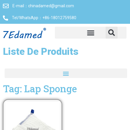
E-mail：chinadamed@gmail.com
Tel/WhatsApp：+86-18012759580
Liste De Produits
Tag: Lap Sponge