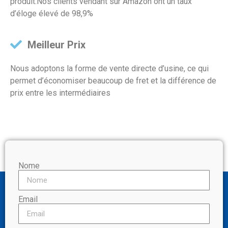
produit.Nos clients vendant sur Amazon ont un taux
d’éloge élevé de 98,9%
Meilleur Prix
Nous adoptons la forme de vente directe d’usine, ce qui
permet d’économiser beaucoup de fret et la différence de
prix entre les intermédiaires
Nome
Email