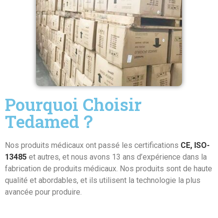
Pourquoi Choisir
Tedamed？
Nos produits médicaux ont passé les certifications
CE, ISO-
13485
et autres, et nous avons 13 ans d’expérience dans la
fabrication de produits médicaux. Nos produits sont de haute
qualité et abordables, et ils utilisent la technologie la plus
avancée pour produire.