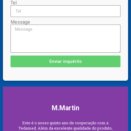
Tel
Message
Enviar inquérito
M.Martin
Este é o nosso quinto ano de cooperação com a
Tedamed. Além da excelente qualidade do produto,