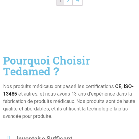
1
2
→
Pourquoi Choisir
Tedamed？
Nos produits médicaux ont passé les certifications
CE, ISO-
13485
et autres, et nous avons 13 ans d’expérience dans la
fabrication de produits médicaux. Nos produits sont de haute
qualité et abordables, et ils utilisent la technologie la plus
avancée pour produire.
Inventaire Suffisant