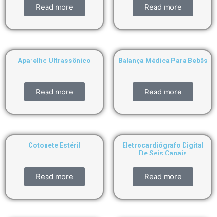
Read more
Read more
Aparelho Ultrassônico
Balança Médica Para Bebês
Read more
Read more
Cotonete Estéril
Eletrocardiógrafo Digital
De Seis Canais
Read more
Read more