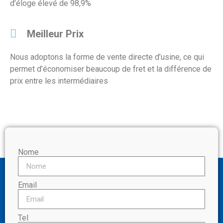
d’éloge élevé de 98,9%
Meilleur Prix
Nous adoptons la forme de vente directe d’usine, ce qui
permet d’économiser beaucoup de fret et la différence de
prix entre les intermédiaires
Nome
Email
Tel