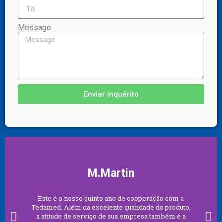
Message
Enviar inquérito
M.Martin
Este é o nosso quinto ano de cooperação com a
Tedamed. Além da excelente qualidade do produto,
a atitude de serviço de sua empresa também é a