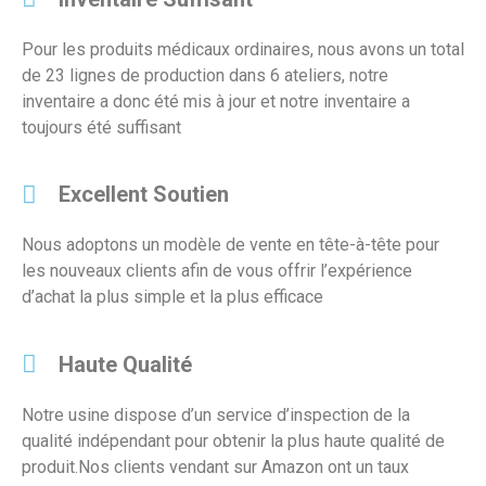
Pour les produits médicaux ordinaires, nous avons un total
de 23 lignes de production dans 6 ateliers, notre
inventaire a donc été mis à jour et notre inventaire a
toujours été suffisant
Excellent Soutien
Nous adoptons un modèle de vente en tête-à-tête pour
les nouveaux clients afin de vous offrir l’expérience
d’achat la plus simple et la plus efficace
Haute Qualité
Notre usine dispose d’un service d’inspection de la
qualité indépendant pour obtenir la plus haute qualité de
produit.Nos clients vendant sur Amazon ont un taux