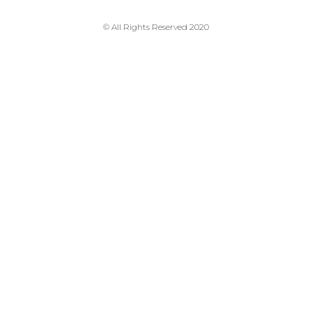
© All Rights Reserved 2020