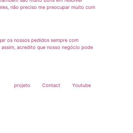
les, não preciso me preocupar muito com
ar os nossos pedidos sempre com
 assim, acredito que nosso negócio pode
projeto
Contact
Youtube