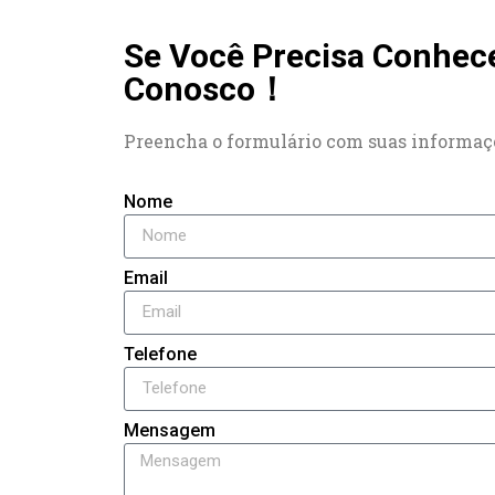
Se Você Precisa Conhec
Conosco！
Preencha o formulário com suas informaçõ
Nome
Email
Telefone
Mensagem