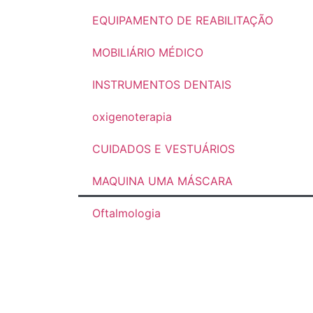
EQUIPAMENTO DE REABILITAÇÃO
MOBILIÁRIO MÉDICO
INSTRUMENTOS DENTAIS
oxigenoterapia
CUIDADOS E VESTUÁRIOS
MAQUINA UMA MÁSCARA
Oftalmologia