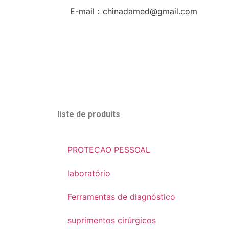
E-mail：chinadamed@gmail.com
liste de produits
PROTECAO PESSOAL
laboratório
Ferramentas de diagnóstico
suprimentos cirúrgicos