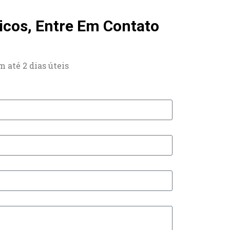
cos, Entre Em Contato
 até 2 dias úteis