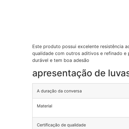
Este produto possui excelente resistência ao 
qualidade com outros aditivos e refinado e 
durável e tem boa adesão
apresentação de luvas 
A duração da conversa
Material
Certificação de qualidade