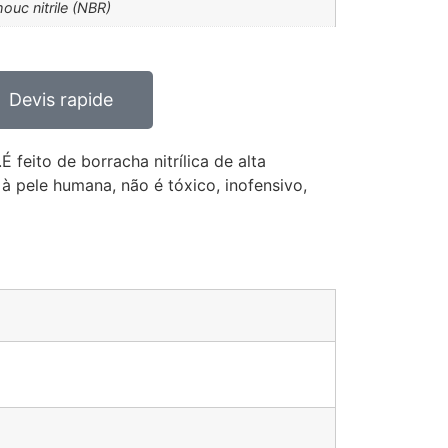
ouc nitrile (NBR)
Devis rapide
 feito de borracha nitrílica de alta
à pele humana, não é tóxico, inofensivo,