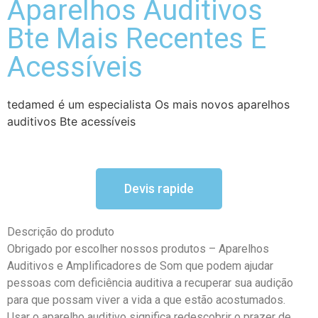
Aparelhos Auditivos
Bte Mais Recentes E
Acessíveis
tedamed é um especialista Os mais novos aparelhos
auditivos Bte acessíveis
Devis rapide
Descrição do produto
Obrigado por escolher nossos produtos – Aparelhos
Auditivos e Amplificadores de Som que podem ajudar
pessoas com deficiência auditiva a recuperar sua audição
para que possam viver a vida a que estão acostumados.
Usar o aparelho auditivo significa redescobrir o prazer de