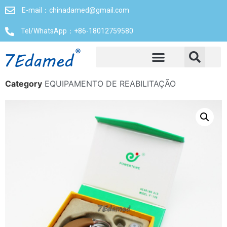
E-mail：chinadamed@gmail.com
Tel/WhatsApp：+86-18012759580
Category
EQUIPAMENTO DE REABILITAÇÃO