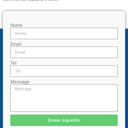
Nome
Email
Tel
Message
Enviar inquérito