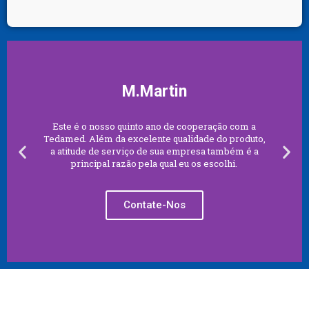
M.Martin
Este é o nosso quinto ano de cooperação com a
Tedamed. Além da excelente qualidade do produto,
a atitude de serviço de sua empresa também é a
principal razão pela qual eu os escolhi.
Contate-Nos